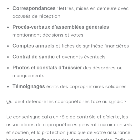
: lettres, mises en demeure avec
Correspondances
accusés de réception
Procès-verbaux d’assemblées générales
mentionnant décisions et votes
et fiches de synthèse financières
Comptes annuels
et avenants éventuels
Contrat de syndic
des désordres ou
Photos et constats d’huissier
manquements
écrits des copropriétaires solidaires
Témoignages
Qui peut défendre les copropriétaires face au syndic ?
Le conseil syndical a un rôle de contrôle et d’alerte, les
associations de copropriétaires peuvent fournir conseils
et soutien, et la protection juridique de votre assurance
habitation peut financer des démarches légales. Enfin, un