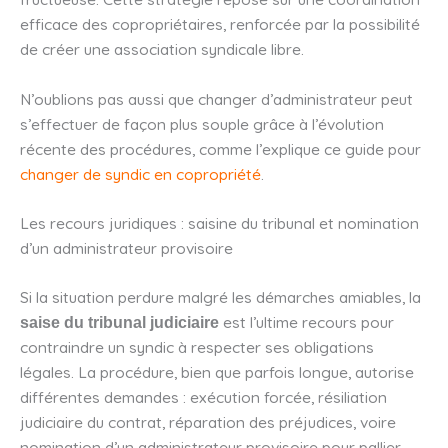
efficace des copropriétaires, renforcée par la possibilité
de créer une association syndicale libre.
N’oublions pas aussi que changer d’administrateur peut
s’effectuer de façon plus souple grâce à l’évolution
récente des procédures, comme l’explique ce guide pour
changer de syndic en copropriété
.
Les recours juridiques : saisine du tribunal et nomination
d’un administrateur provisoire
Si la situation perdure malgré les démarches amiables, la
est l’ultime recours pour
saise du tribunal judiciaire
contraindre un syndic à respecter ses obligations
légales. La procédure, bien que parfois longue, autorise
différentes demandes : exécution forcée, résiliation
judiciaire du contrat, réparation des préjudices, voire
nomination d’un administrateur provisoire pour pallier