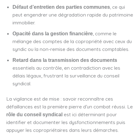
, ce qui
Défaut d’entretien des parties communes
peut engendrer une dégradation rapide du patrimoine
immobilier.
, comme le
Opacité dans la gestion financière
mélange des comptes de la copropriété avec ceux du
syndic ou la non-remise des documents comptables.
Retard dans la transmission des documents
essentiels au contrôle, en contradiction avec les
délais légaux, frustrant la surveillance du conseil
syndical.
La vigilance est de mise : savoir reconnaître ces
défaillances est la première pierre d’un combat réussi. Le
est ici déterminant pour
rôle du conseil syndical
identifier et documenter les dysfonctionnements puis
appuyer les copropriétaires dans leurs démarches.