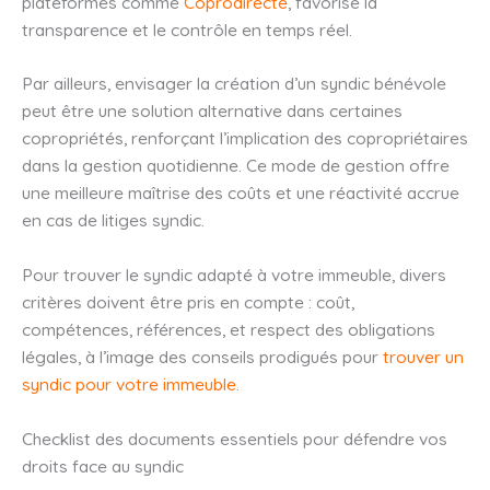
plateformes comme
Coprodirecte
, favorise la
transparence et le contrôle en temps réel.
Par ailleurs, envisager la création d’un syndic bénévole
peut être une solution alternative dans certaines
copropriétés, renforçant l’implication des copropriétaires
dans la gestion quotidienne. Ce mode de gestion offre
une meilleure maîtrise des coûts et une réactivité accrue
en cas de litiges syndic.
Pour trouver le syndic adapté à votre immeuble, divers
critères doivent être pris en compte : coût,
compétences, références, et respect des obligations
légales, à l’image des conseils prodigués pour
trouver un
syndic pour votre immeuble
.
Checklist des documents essentiels pour défendre vos
droits face au syndic