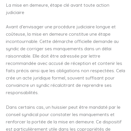
La mise en demeure, étape clé avant toute action
judiciaire
Avant d’envisager une procédure judiciaire longue et
coûteuse, la mise en demeure constitue une étape
incontournable. Cette démarche officielle demande au
syndic de corriger ses manquements dans un délai
raisonnable. Elle doit être adressée par lettre
recommandée avec accusé de réception et contenir les
faits précis ainsi que les obligations non respectées. Cela
crée un acte juridique formel, souvent suffisant pour
convaincre un syndic récalcitrant de reprendre ses
responsabilités.
Dans certains cas, un huissier peut être mandaté par le
conseil syndical pour constater les manquements et
renforcer la portée de la mise en demeure. Ce dispositif
est particulièrement utile dans les copropriétés de