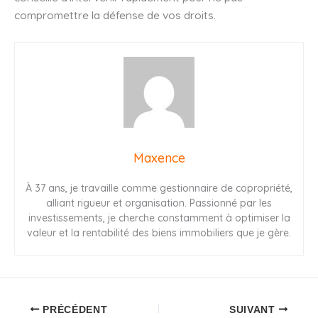
compromettre la défense de vos droits.
Maxence
À 37 ans, je travaille comme gestionnaire de copropriété,
alliant rigueur et organisation. Passionné par les
investissements, je cherche constamment à optimiser la
valeur et la rentabilité des biens immobiliers que je gère.
PRÉCÉDENT
SUIVANT