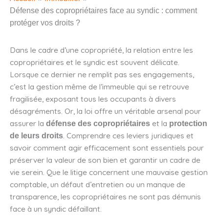
Défense des copropriétaires face au syndic : comment
protéger vos droits ?
Dans le cadre d’une copropriété, la relation entre les
copropriétaires et le syndic est souvent délicate.
Lorsque ce dernier ne remplit pas ses engagements,
c’est la gestion même de l’immeuble qui se retrouve
fragilisée, exposant tous les occupants à divers
désagréments. Or, la loi offre un véritable arsenal pour
assurer la
et la
défense des copropriétaires
protection
. Comprendre ces leviers juridiques et
de leurs droits
savoir comment agir efficacement sont essentiels pour
préserver la valeur de son bien et garantir un cadre de
vie serein. Que le litige concernent une mauvaise gestion
comptable, un défaut d’entretien ou un manque de
transparence, les copropriétaires ne sont pas démunis
face à un syndic défaillant.