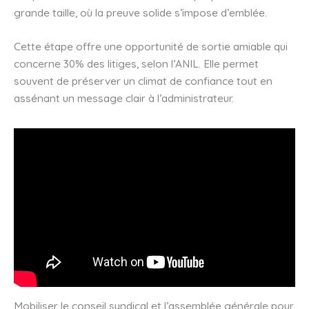
grande taille, où la preuve solide s’impose d’emblée.
Cette étape offre une opportunité de sortie amiable qui
concerne 30% des litiges, selon l’ANIL. Elle permet
souvent de préserver un climat de confiance tout en
assénant un message clair à l’administrateur.
Mobiliser le conseil syndical et l’assemblée générale pour