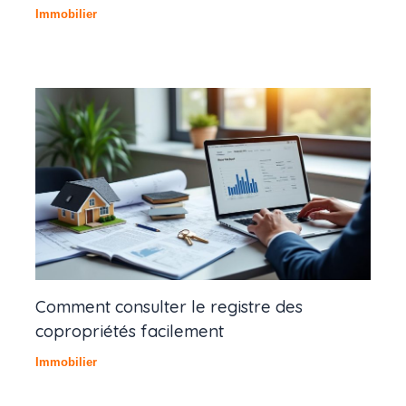
Immobilier
Comment consulter le registre des
copropriétés facilement
Immobilier