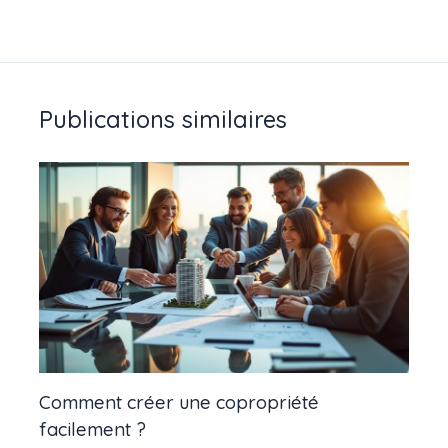
Publications similaires
Comment créer une copropriété
facilement ?