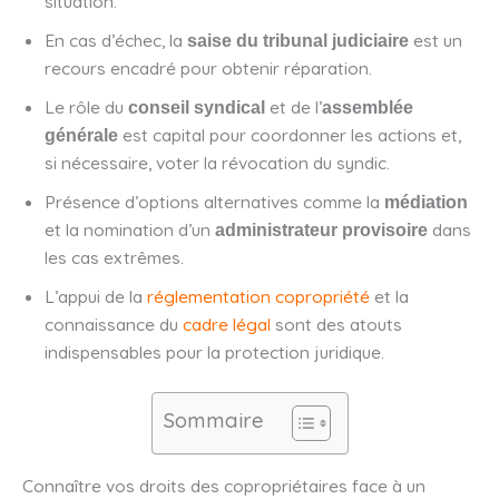
situation.
En cas d’échec, la
est un
saise du tribunal judiciaire
recours encadré pour obtenir réparation.
Le rôle du
et de l’
conseil syndical
assemblée
est capital pour coordonner les actions et,
générale
si nécessaire, voter la révocation du syndic.
Présence d’options alternatives comme la
médiation
et la nomination d’un
dans
administrateur provisoire
les cas extrêmes.
L’appui de la
réglementation copropriété
et la
connaissance du
cadre légal
sont des atouts
indispensables pour la protection juridique.
Sommaire
Connaître vos droits des copropriétaires face à un