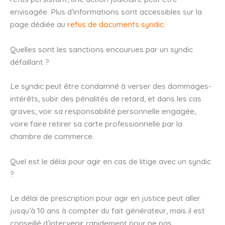
envisagée. Plus d’informations sont accessibles sur la
page dédiée au
refus de documents syndic
.
Quelles sont les sanctions encourues par un syndic
défaillant ?
Le syndic peut être condamné à verser des dommages-
intérêts, subir des pénalités de retard, et dans les cas
graves, voir sa responsabilité personnelle engagée,
voire faire retirer sa carte professionnelle par la
chambre de commerce.
Quel est le délai pour agir en cas de litige avec un syndic
?
Le délai de prescription pour agir en justice peut aller
jusqu’à 10 ans à compter du fait générateur, mais il est
conseillé d’intervenir rapidement pour ne pas