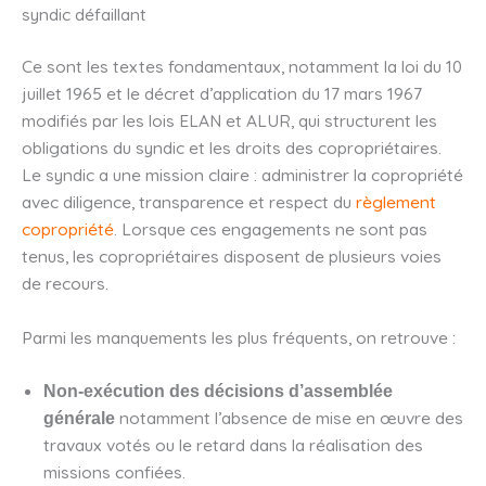
syndic défaillant
Ce sont les textes fondamentaux, notamment la loi du 10
juillet 1965 et le décret d’application du 17 mars 1967
modifiés par les lois ELAN et ALUR, qui structurent les
obligations du syndic et les droits des copropriétaires.
Le syndic a une mission claire : administrer la copropriété
avec diligence, transparence et respect du
règlement
copropriété
. Lorsque ces engagements ne sont pas
tenus, les copropriétaires disposent de plusieurs voies
de recours.
Parmi les manquements les plus fréquents, on retrouve :
Non-exécution des décisions d’assemblée
notamment l’absence de mise en œuvre des
générale
travaux votés ou le retard dans la réalisation des
missions confiées.