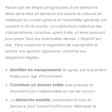
Passer par les étapes progressives d’une démarche
allant de la mise en demeure à la saisine du tribunal, en
mobilisant le conseil syndical et l’assemblée générale, est
souvent la clé du succès. La mobilisation collective des
copropriétaires constitue, quant à elle, un levier puissant
pour peser face aux éventuelles dérives. L’objectif est
clair : faire respecter le règlement de copropriété et
obtenir une gestion rigoureuse conforme aux
obligations légales.
du syndic est la première
Identifier les manquements
étape pour agir efficacement.
avec preuves et
Constituer un dossier solide
documents est indispensable en cas de recours.
La
, notamment la mise en
démarche amiable
demeure, peut souvent suffire pour débloquer la