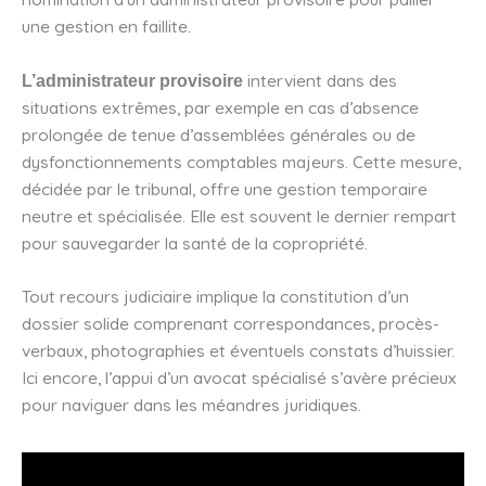
une gestion en faillite.
intervient dans des
L’administrateur provisoire
situations extrêmes, par exemple en cas d’absence
prolongée de tenue d’assemblées générales ou de
dysfonctionnements comptables majeurs. Cette mesure,
décidée par le tribunal, offre une gestion temporaire
neutre et spécialisée. Elle est souvent le dernier rempart
pour sauvegarder la santé de la copropriété.
Tout recours judiciaire implique la constitution d’un
dossier solide comprenant correspondances, procès-
verbaux, photographies et éventuels constats d’huissier.
Ici encore, l’appui d’un avocat spécialisé s’avère précieux
pour naviguer dans les méandres juridiques.