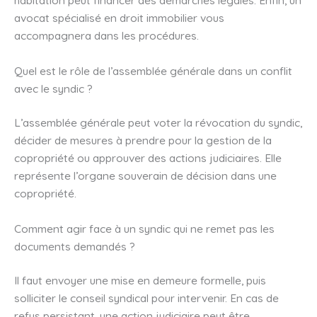
avocat spécialisé en droit immobilier vous
accompagnera dans les procédures.
Quel est le rôle de l’assemblée générale dans un conflit
avec le syndic ?
L’assemblée générale peut voter la révocation du syndic,
décider de mesures à prendre pour la gestion de la
copropriété ou approuver des actions judiciaires. Elle
représente l’organe souverain de décision dans une
copropriété.
Comment agir face à un syndic qui ne remet pas les
documents demandés ?
Il faut envoyer une mise en demeure formelle, puis
solliciter le conseil syndical pour intervenir. En cas de
refus persistant, une action judiciaire peut être