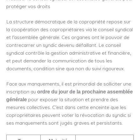
protéger vos droits
La structure démocratique de la copropriété repose sur
la coopération des copropriétaires via le conseil syndical
et l’assemblée générale. Ces organes ont le pouvoir de
contrecarrer un syndic devenu défaillant. Le conseil
syndical contrôle la gestion administrative et financière,
et peut demander la communication de tous les
documents, condition sine qua non du suivi rigoureux.
Face aux manquements, il est primordial de solliciter une
inscription au
ordre du jour de la prochaine assemblée
pour exposer la situation et prendre des
générale
mesures collectives. C’est dans cette enceinte que les
copropriétaires peuvent voter la révocation du syndic si
ses manquements sont jugés graves et persistants.