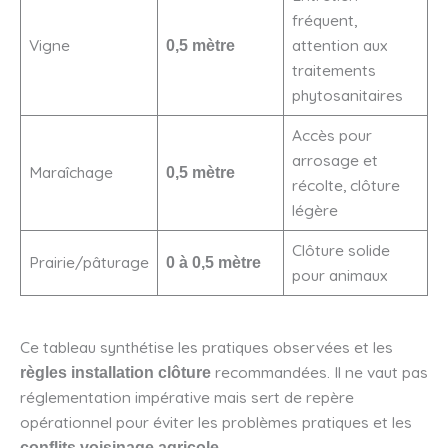
fréquent,
Vigne
attention aux
0,5 mètre
traitements
phytosanitaires
Accès pour
arrosage et
Maraîchage
0,5 mètre
récolte, clôture
légère
Clôture solide
Prairie/pâturage
0 à 0,5 mètre
pour animaux
Ce tableau synthétise les pratiques observées et les
recommandées. Il ne vaut pas
règles installation clôture
réglementation impérative mais sert de repère
opérationnel pour éviter les problèmes pratiques et les
.
conflits voisinage agricole