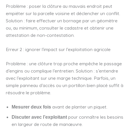
Problème : poser la clôture au mauvais endroit peut
empiéter sur la parcelle voisine et déclencher un conflit.
Solution : faire effectuer un bornage par un géomètre
ou, au minimum, consulter le cadastre et obtenir une
attestation de non-contestation.
Erreur 2 : ignorer l’impact sur l’exploitation agricole
Problème : une clôture trop proche empêche le passage
d’engins ou complique l’entretien. Solution : s’entendre
avec l’exploitant sur une marge technique. Parfois, un
simple panneau d’accès ou un portillon bien placé suffit à
résoudre le problème.
avant de planter un piquet.
Mesurer deux fois
pour connaître les besoins
Discuter avec l’exploitant
en largeur de route de manœuvre.