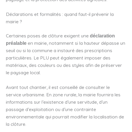
Déclarations et formalités : quand faut-il prévenir la
mairie ?
Certaines poses de clôture exigent une
déclaration
en mairie, notamment si la hauteur dépasse un
préalable
seuil ou si la commune a instauré des prescriptions
particulières. Le PLU peut également imposer des
matériaux, des couleurs ou des styles afin de préserver
le paysage local.
Avant tout chantier, il est conseillé de consulter le
service urbanisme. En zone rurale, la mairie fournira les
informations sur l’existence d’une servitude, d’un
passage d’exploitation ou d’une contrainte
environnementale qui pourrait modifier la localisation de
la clôture.