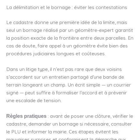
La délimitation et le bornage : éviter les contestations
Le cadastre donne une première idée de la limite, mais
seul un bornage réalisé par un géomètre-expert garantit
la position exacte de la frontière entre deux parcelles. En
cas de doute, faire appel à un géomètre évite bien des
procédures judiciaires longues et coûteuses.
Dans un litige type, il n’est pas rare que deux voisins
s’accordent sur un entretien partagé d’une bande de
terrain longeant un champ. Un écrit simple — un courrier
signé — peut suffire à formaliser l’accord et à prévenir
une escalade de tension.
: avant de poser une clôture, vérifier le
Règles pratiques
cadastre, demander un bornage si nécessaire, consulter
le PLU et informer la mairie. Ces étapes évitent les
mauvaises surprises et conformisent la démarche aux