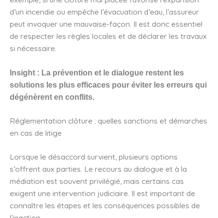
d’un incendie ou empêche l’évacuation d’eau, l’assureur
peut invoquer une mauvaise-façon. Il est donc essentiel
de respecter les règles locales et de déclarer les travaux
si nécessaire.
Insight : La prévention et le dialogue restent les
solutions les plus efficaces pour éviter les erreurs qui
dégénèrent en conflits.
Réglementation clôture : quelles sanctions et démarches
en cas de litige
Lorsque le désaccord survient, plusieurs options
s’offrent aux parties. Le recours au dialogue et à la
médiation est souvent privilégié, mais certains cas
exigent une intervention judiciaire. Il est important de
connaître les étapes et les conséquences possibles de
l’inaction.