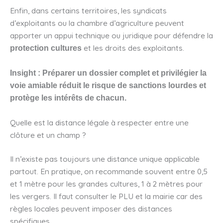
Enfin, dans certains territoires, les syndicats
d’exploitants ou la chambre d’agriculture peuvent
apporter un appui technique ou juridique pour défendre la
et les droits des exploitants.
protection cultures
Insight : Préparer un dossier complet et privilégier la
voie amiable réduit le risque de sanctions lourdes et
protège les intérêts de chacun.
Quelle est la distance légale à respecter entre une
clôture et un champ ?
Il n’existe pas toujours une distance unique applicable
partout. En pratique, on recommande souvent entre 0,5
et 1 mètre pour les grandes cultures, 1 à 2 mètres pour
les vergers. Il faut consulter le PLU et la mairie car des
règles locales peuvent imposer des distances
spécifiques.