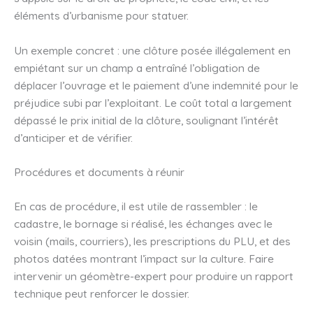
éléments d’urbanisme pour statuer.
Un exemple concret : une clôture posée illégalement en
empiétant sur un champ a entraîné l’obligation de
déplacer l’ouvrage et le paiement d’une indemnité pour le
préjudice subi par l’exploitant. Le coût total a largement
dépassé le prix initial de la clôture, soulignant l’intérêt
d’anticiper et de vérifier.
Procédures et documents à réunir
En cas de procédure, il est utile de rassembler : le
cadastre, le bornage si réalisé, les échanges avec le
voisin (mails, courriers), les prescriptions du PLU, et des
photos datées montrant l’impact sur la culture. Faire
intervenir un géomètre-expert pour produire un rapport
technique peut renforcer le dossier.