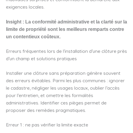
exigences locales.
Insight : La conformité administrative et la clarté sur la
limite de propriété sont les meilleurs remparts contre
un contentieux coûteux.
Erreurs fréquentes lors de l’installation d’une clôture près
d’un champ et solutions pratiques
Installer une clôture sans préparation génère souvent
des erreurs évitables. Parmi les plus communes : ignorer
le cadastre, négliger les usages locaux, oublier l’accès
pour l’entretien, et omettre les formalités
administratives. Identifier ces pièges permet de
proposer des remèdes pragmatiques.
Erreur 1 : ne pas vérifier la limite exacte