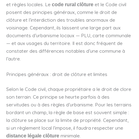
et règles locales. Le
et le Code civil
code rural clôture
posent des principes généraux, comme le droit de
clôture et l’interdiction des troubles anormaux de
voisinage. Cependant, ils laissent une large part aux
documents d’urbanisme locaux — PLU, carte communale
— et aux usages du territoire. Il est donc fréquent de
constater des différences notables d’une commune à
l’autre.
Principes généraux : droit de clôture et limites
Selon le Code civil, chaque propriétaire a le droit de clore
son terrain. Ce principe se heurte parfois à des
servitudes ou à des règles d’urbanisme. Pour les terrains
bordant un champ, la règle de base est souvent simple :
la clôture se place sur la limite de propriété. Cependant,
si un règlement local l’impose, il faudra respecter une
minimale.
distance légale clôture