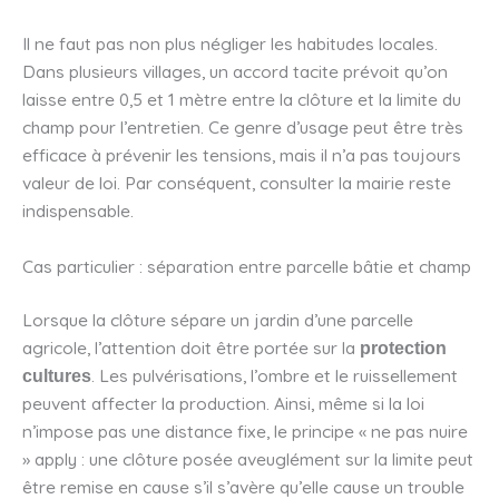
Il ne faut pas non plus négliger les habitudes locales.
Dans plusieurs villages, un accord tacite prévoit qu’on
laisse entre 0,5 et 1 mètre entre la clôture et la limite du
champ pour l’entretien. Ce genre d’usage peut être très
efficace à prévenir les tensions, mais il n’a pas toujours
valeur de loi. Par conséquent, consulter la mairie reste
indispensable.
Cas particulier : séparation entre parcelle bâtie et champ
Lorsque la clôture sépare un jardin d’une parcelle
agricole, l’attention doit être portée sur la
protection
. Les pulvérisations, l’ombre et le ruissellement
cultures
peuvent affecter la production. Ainsi, même si la loi
n’impose pas une distance fixe, le principe « ne pas nuire
» apply : une clôture posée aveuglément sur la limite peut
être remise en cause s’il s’avère qu’elle cause un trouble