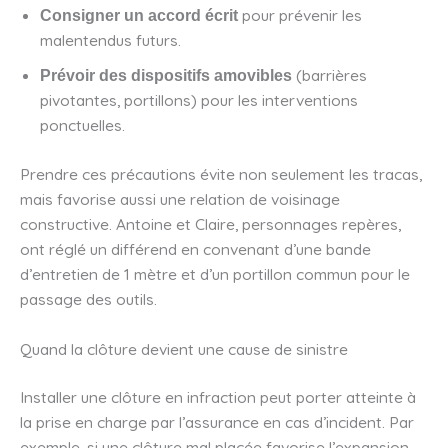
pour prévenir les
Consigner un accord écrit
malentendus futurs.
(barrières
Prévoir des dispositifs amovibles
pivotantes, portillons) pour les interventions
ponctuelles.
Prendre ces précautions évite non seulement les tracas,
mais favorise aussi une relation de voisinage
constructive. Antoine et Claire, personnages repères,
ont réglé un différend en convenant d’une bande
d’entretien de 1 mètre et d’un portillon commun pour le
passage des outils.
Quand la clôture devient une cause de sinistre
Installer une clôture en infraction peut porter atteinte à
la prise en charge par l’assurance en cas d’incident. Par
exemple, si une clôture mal placée favorise l’expansion