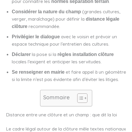
pour connaître les
.
normes séparation terrain
(grandes cultures,
Considérer la nature du champ
verger, maraîchage) pour définir la
distance légale
recommandée.
clôture
avec le voisin et prévoir un
Privilégier le dialogue
espace technique pour l’entretien des cultures.
la pose si la
Déclarer
règles installation clôture
locales l’exigent et anticiper les servitudes.
et faire appel à un géomètre
Se renseigner en mairie
si la limite n’est pas évidente afin d’éviter les litiges.
Sommaire
Distance entre une clôture et un champ : que dit la loi
Le cadre légal autour de la clôture mêle textes nationaux