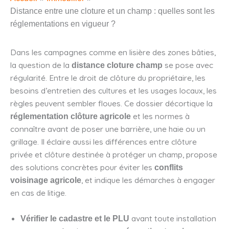
Distance entre une cloture et un champ : quelles sont les
réglementations en vigueur ?
Dans les campagnes comme en lisière des zones bâties,
la question de la
se pose avec
distance cloture champ
régularité. Entre le droit de clôture du propriétaire, les
besoins d’entretien des cultures et les usages locaux, les
règles peuvent sembler floues. Ce dossier décortique la
et les normes à
réglementation clôture agricole
connaître avant de poser une barrière, une haie ou un
grillage. Il éclaire aussi les différences entre clôture
privée et clôture destinée à protéger un champ, propose
des solutions concrètes pour éviter les
conflits
, et indique les démarches à engager
voisinage agricole
en cas de litige.
avant toute installation
Vérifier le cadastre et le PLU