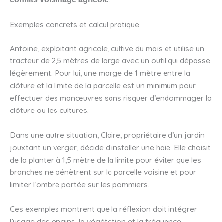
Exemples concrets et calcul pratique
Antoine, exploitant agricole, cultive du maïs et utilise un
tracteur de 2,5 mètres de large avec un outil qui dépasse
légèrement. Pour lui, une marge de 1 mètre entre la
clôture et la limite de la parcelle est un minimum pour
effectuer des manœuvres sans risquer d’endommager la
clôture ou les cultures.
Dans une autre situation, Claire, propriétaire d’un jardin
jouxtant un verger, décide d’installer une haie. Elle choisit
de la planter à 1,5 mètre de la limite pour éviter que les
branches ne pénètrent sur la parcelle voisine et pour
limiter l’ombre portée sur les pommiers.
Ces exemples montrent que la réflexion doit intégrer
l’usage des engins, la végétation et la fréquence