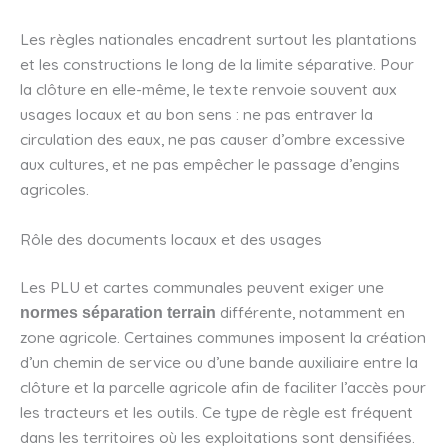
Les règles nationales encadrent surtout les plantations
et les constructions le long de la limite séparative. Pour
la clôture en elle-même, le texte renvoie souvent aux
usages locaux et au bon sens : ne pas entraver la
circulation des eaux, ne pas causer d’ombre excessive
aux cultures, et ne pas empêcher le passage d’engins
agricoles.
Rôle des documents locaux et des usages
Les PLU et cartes communales peuvent exiger une
différente, notamment en
normes séparation terrain
zone agricole. Certaines communes imposent la création
d’un chemin de service ou d’une bande auxiliaire entre la
clôture et la parcelle agricole afin de faciliter l’accès pour
les tracteurs et les outils. Ce type de règle est fréquent
dans les territoires où les exploitations sont densifiées.