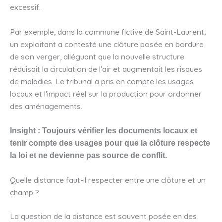
excessif.
Par exemple, dans la commune fictive de Saint-Laurent,
un exploitant a contesté une clôture posée en bordure
de son verger, alléguant que la nouvelle structure
réduisait la circulation de l’air et augmentait les risques
de maladies. Le tribunal a pris en compte les usages
locaux et l’impact réel sur la production pour ordonner
des aménagements.
Insight : Toujours vérifier les documents locaux et
tenir compte des usages pour que la clôture respecte
la loi et ne devienne pas source de conflit.
Quelle distance faut-il respecter entre une clôture et un
champ ?
La question de la distance est souvent posée en des