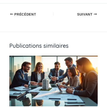
PRÉCÉDENT
SUIVANT
Publications similaires