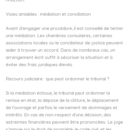
Voies amiables : médiation et conciliation
Avant d’engager une procédure, il est conseillé de tenter
une médiation. Les chambres consulaires, certaines
associations locales ou le conciliateur de justice peuvent
aider à trouver un accord. Dans de nombreux cas, un
arrangement écrit suffit à sécuriser la situation et à
éviter des frais juridiques élevés.
Recours judiciaire : que peut ordonner le tribunal ?
Si la médiation échoue, le tribunal peut ordonner la
remise en état, la dépose de la clôture, le déplacement
de l’ouvrage et parfois le versement de dommages et
intérêts. En cas de non-respect d’une décision, des
astreintes financières peuvent être prononcées. Le juge
s’appuie sur le droit de propriété, le code civil, et les