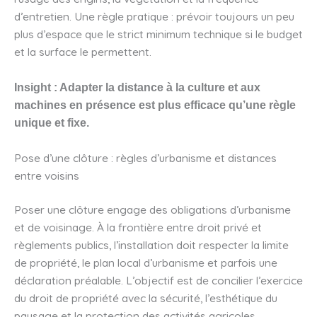
d’entretien. Une règle pratique : prévoir toujours un peu
plus d’espace que le strict minimum technique si le budget
et la surface le permettent.
Insight : Adapter la distance à la culture et aux
machines en présence est plus efficace qu’une règle
unique et fixe.
Pose d’une clôture : règles d’urbanisme et distances
entre voisins
Poser une clôture engage des obligations d’urbanisme
et de voisinage. À la frontière entre droit privé et
règlements publics, l’installation doit respecter la limite
de propriété, le plan local d’urbanisme et parfois une
déclaration préalable. L’objectif est de concilier l’exercice
du droit de propriété avec la sécurité, l’esthétique du
paysage et la protection des activités agricoles.