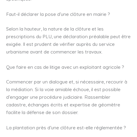
Faut-il déclarer la pose d’une clôture en mairie ?
Selon la hauteur, la nature de la clôture et les
prescriptions du PLU, une déclaration préalable peut être
exigée. Il est prudent de vérifier auprès du service
urbanisme avant de commencer les travaux.
Que faire en cas de litige avec un exploitant agricole ?
Commencer par un dialogue et, si nécessaire, recourir à
la médiation. Si la voie amiable échoue, il est possible
d’engager une procédure judiciaire. Rassembler
cadastre, échanges écrits et expertise de géomètre
facilite la défense de son dossier.
La plantation près d’une clôture est-elle réglementée ?