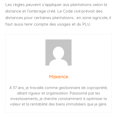
Les règles peuvent s’appliquer aux plantations selon la
distance et l’ombrage créé. Le Code civil prévoit des
distances pour certaines plantations ; en zone agricole, il
faut aussi tenir compte des usages et du PLU.
Maxence
À 37 ans, je travaille comme gestionnaire de copropriété,
alliant rigueur et organisation. Passionné par les
investissements, je cherche constamment à optimiser la
valeur et la rentabilité des biens immobiliers que je gère.