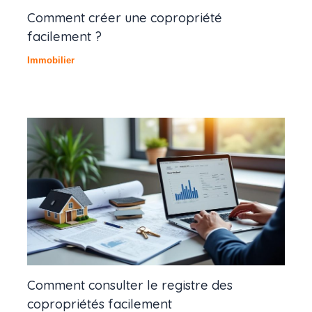
Comment créer une copropriété
facilement ?
Immobilier
Comment consulter le registre des
copropriétés facilement