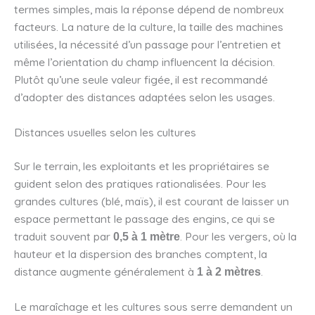
termes simples, mais la réponse dépend de nombreux
facteurs. La nature de la culture, la taille des machines
utilisées, la nécessité d’un passage pour l’entretien et
même l’orientation du champ influencent la décision.
Plutôt qu’une seule valeur figée, il est recommandé
d’adopter des distances adaptées selon les usages.
Distances usuelles selon les cultures
Sur le terrain, les exploitants et les propriétaires se
guident selon des pratiques rationalisées. Pour les
grandes cultures (blé, maïs), il est courant de laisser un
espace permettant le passage des engins, ce qui se
traduit souvent par
. Pour les vergers, où la
0,5 à 1 mètre
hauteur et la dispersion des branches comptent, la
distance augmente généralement à
.
1 à 2 mètres
Le maraîchage et les cultures sous serre demandent un