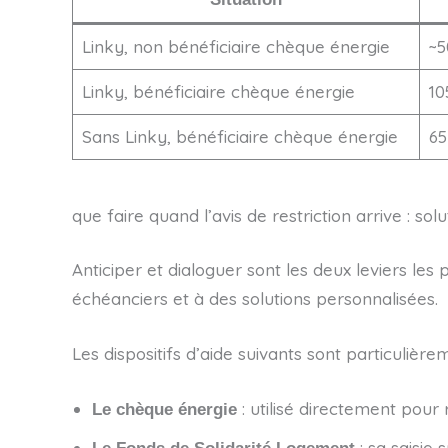
Linky, non bénéficiaire chèque énergie
~5
Linky, bénéficiaire chèque énergie
10
Sans Linky, bénéficiaire chèque énergie
65
que faire quand l’avis de restriction arrive : sol
Anticiper et dialoguer sont les deux leviers les 
échéanciers et à des solutions personnalisées.
Les dispositifs d’aide suivants sont particulièrem
: utilisé directement pour
Le chèque énergie
: sa saisie