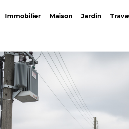
Immobilier
Maison
Jardin
Trava