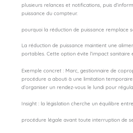
plusieurs relances et notifications, puis d’infor
puissance du compteur.
pourquoi la réduction de puissance remplace 
La réduction de puissance maintient une alimen
portables. Cette option évite l’impact sanitaire
Exemple concret : Marc, gestionnaire de coprop
procédure a abouti à une limitation temporaire 
d’organiser un rendez‑vous le lundi pour régulari
Insight : la législation cherche un équilibre ent
procédure légale avant toute interruption de se