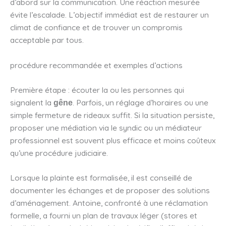
d’abord sur la communication. Une réaction mesurée
évite l’escalade. L’objectif immédiat est de restaurer un
climat de confiance et de trouver un compromis
acceptable par tous.
procédure recommandée et exemples d’actions
Première étape : écouter la ou les personnes qui
signalent la
. Parfois, un réglage d’horaires ou une
gêne
simple fermeture de rideaux suffit. Si la situation persiste,
proposer une médiation via le syndic ou un médiateur
professionnel est souvent plus efficace et moins coûteux
qu’une procédure judiciaire.
Lorsque la plainte est formalisée, il est conseillé de
documenter les échanges et de proposer des solutions
d’aménagement. Antoine, confronté à une réclamation
formelle, a fourni un plan de travaux léger (stores et