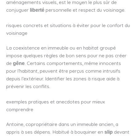
aménagements visuels, est le moyen le plus sûr de
conjuguer
personnelle et respect du voisinage.
liberté
risques concrets et situations à éviter pour le confort du
voisinage
La coexistence en immeuble ou en habitat groupé
impose quelques règles de bon sens pour ne pas créer
de
. Certains comportements, même innocents
gêne
pour l’habitant, peuvent être perçus comme intrusifs
depuis l’extérieur. Identifier les zones à risque aide à
prévenir les conflits.
exemples pratiques et anecdotes pour mieux
comprendre
Antoine, copropriétaire dans un immeuble ancien, a
appris à ses dépens. Habitué à bouquiner en
devant
slip