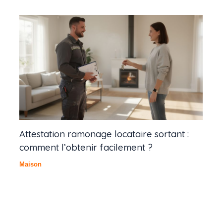
Attestation ramonage locataire sortant :
comment l’obtenir facilement ?
Maison