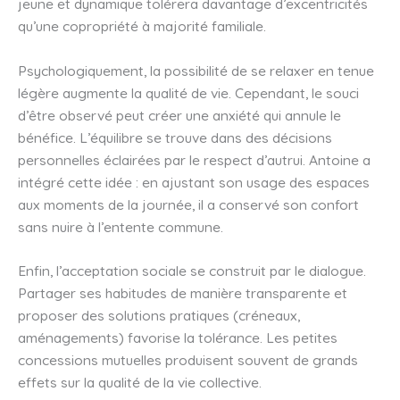
jeune et dynamique tolérera davantage d’excentricités
qu’une copropriété à majorité familiale.
Psychologiquement, la possibilité de se relaxer en tenue
légère augmente la qualité de vie. Cependant, le souci
d’être observé peut créer une anxiété qui annule le
bénéfice. L’équilibre se trouve dans des décisions
personnelles éclairées par le respect d’autrui. Antoine a
intégré cette idée : en ajustant son usage des espaces
aux moments de la journée, il a conservé son confort
sans nuire à l’entente commune.
Enfin, l’acceptation sociale se construit par le dialogue.
Partager ses habitudes de manière transparente et
proposer des solutions pratiques (créneaux,
aménagements) favorise la tolérance. Les petites
concessions mutuelles produisent souvent de grands
effets sur la qualité de la vie collective.