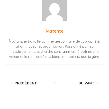
Maxence
À 37 ans, je travaille comme gestionnaire de copropriété,
alliant rigueur et organisation. Passionné par les
investissements, je cherche constamment à optimiser la
valeur et la rentabilité des biens immobiliers que je gère.
PRÉCÉDENT
SUIVANT