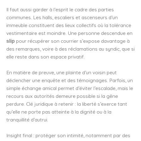
Il faut aussi garder à l’esprit le cadre des parties
communes. Les halls, escaliers et ascenseurs d’un
immeuble constituent des lieux collectifs où la tolérance
vestimentaire est moindre. Une personne descendue en
pour récupérer son courrier s’expose davantage à
slip
des remarques, voire à des réclamations au syndic, que si
elle reste dans son espace privatif.
En matière de preuve, une plainte d’un voisin peut
déclencher une enquête et des témoignages. Parfois, un
simple échange amical permet d’éviter l’escalade, mais le
recours aux autorités demeure possible si la gêne
perdure. Clé juridique à retenir : la liberté s’exerce tant
qu’elle ne porte pas atteinte à la dignité ou à la
tranquillité d’autrui.
Insight final : protéger son intimité, notamment par des