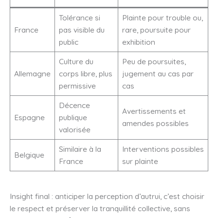
Tolérance si
Plainte pour trouble ou,
France
pas visible du
rare, poursuite pour
public
exhibition
Culture du
Peu de poursuites,
Allemagne
corps libre, plus
jugement au cas par
permissive
cas
Décence
Avertissements et
Espagne
publique
amendes possibles
valorisée
Similaire à la
Interventions possibles
Belgique
France
sur plainte
Insight final : anticiper la perception d’autrui, c’est choisir
le respect et préserver la tranquillité collective, sans