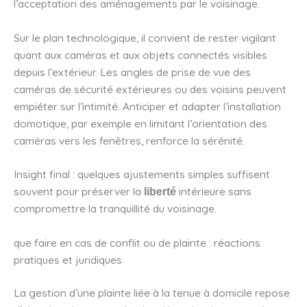
l’acceptation des aménagements par le voisinage.
Sur le plan technologique, il convient de rester vigilant
quant aux caméras et aux objets connectés visibles
depuis l’extérieur. Les angles de prise de vue des
caméras de sécurité extérieures ou des voisins peuvent
empiéter sur l’intimité. Anticiper et adapter l’installation
domotique, par exemple en limitant l’orientation des
caméras vers les fenêtres, renforce la sérénité.
Insight final : quelques ajustements simples suffisent
souvent pour préserver la
intérieure sans
liberté
compromettre la tranquillité du voisinage.
que faire en cas de conflit ou de plainte : réactions
pratiques et juridiques
La gestion d’une plainte liée à la tenue à domicile repose