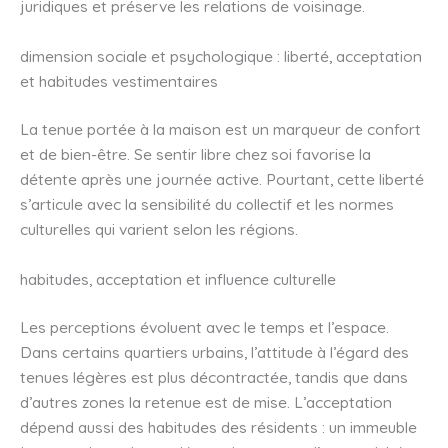
juridiques et préserve les relations de voisinage.
dimension sociale et psychologique : liberté, acceptation
et habitudes vestimentaires
La tenue portée à la maison est un marqueur de confort
et de bien-être. Se sentir libre chez soi favorise la
détente après une journée active. Pourtant, cette liberté
s’articule avec la sensibilité du collectif et les normes
culturelles qui varient selon les régions.
habitudes, acceptation et influence culturelle
Les perceptions évoluent avec le temps et l’espace.
Dans certains quartiers urbains, l’attitude à l’égard des
tenues légères est plus décontractée, tandis que dans
d’autres zones la retenue est de mise. L’acceptation
dépend aussi des habitudes des résidents : un immeuble