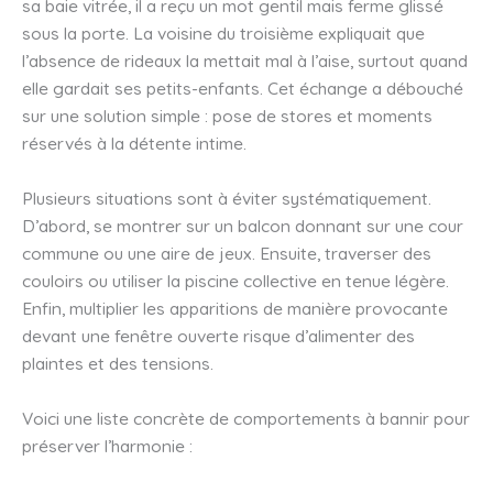
sa baie vitrée, il a reçu un mot gentil mais ferme glissé
sous la porte. La voisine du troisième expliquait que
l’absence de rideaux la mettait mal à l’aise, surtout quand
elle gardait ses petits-enfants. Cet échange a débouché
sur une solution simple : pose de stores et moments
réservés à la détente intime.
Plusieurs situations sont à éviter systématiquement.
D’abord, se montrer sur un balcon donnant sur une cour
commune ou une aire de jeux. Ensuite, traverser des
couloirs ou utiliser la piscine collective en tenue légère.
Enfin, multiplier les apparitions de manière provocante
devant une fenêtre ouverte risque d’alimenter des
plaintes et des tensions.
Voici une liste concrète de comportements à bannir pour
préserver l’harmonie :