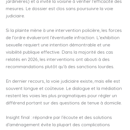
jardinières) et a invité la voisine à vérifier l’efficacité des
mesures. Le dossier est clos sans poursuivre la voie
judiciaire.
Si la plainte mène à une intervention policière, les forces
de l’ordre évalueront l’éventuelle infraction. L’exhibition
sexuelle requiert une intention démontrable et une
visibilité publique effective. Dans la majorité des cas
relatés en 2026, les interventions ont abouti à des
recommandations plutôt qu’à des sanctions lourdes.
En dernier recours, la voie judiciaire existe, mais elle est
souvent longue et coûteuse. Le dialogue et la médiation
restent les voies les plus pragmatiques pour régler un
différend portant sur des questions de tenue à domicile.
Insight final : répondre par l’écoute et des solutions
d’aménagement évite la plupart des complications