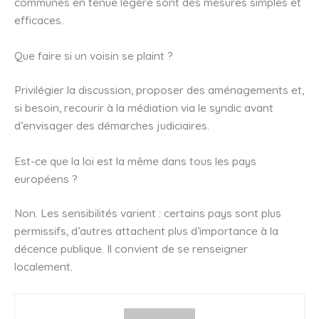
communes en tenue légère sont des mesures simples et
efficaces.
Que faire si un voisin se plaint ?
Privilégier la discussion, proposer des aménagements et,
si besoin, recourir à la médiation via le syndic avant
d’envisager des démarches judiciaires.
Est-ce que la loi est la même dans tous les pays
européens ?
Non. Les sensibilités varient : certains pays sont plus
permissifs, d’autres attachent plus d’importance à la
décence publique. Il convient de se renseigner
localement.