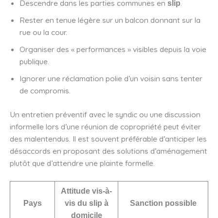
Descendre dans les parties communes en
.
slip
Rester en tenue légère sur un balcon donnant sur la
rue ou la cour.
Organiser des « performances » visibles depuis la voie
publique.
Ignorer une réclamation polie d’un voisin sans tenter
de compromis.
Un entretien préventif avec le syndic ou une discussion
informelle lors d’une réunion de copropriété peut éviter
des malentendus. Il est souvent préférable d’anticiper les
désaccords en proposant des solutions d’aménagement
plutôt que d’attendre une plainte formelle.
Attitude vis-à-
Pays
vis du slip à
Sanction possible
domicile