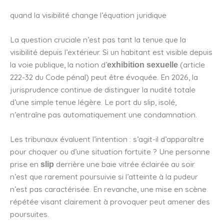
quand la visibilité change l’équation juridique
La question cruciale n’est pas tant la tenue que la
visibilité depuis l’extérieur. Si un habitant est visible depuis
la voie publique, la notion d’
(article
exhibition sexuelle
222-32 du Code pénal) peut être évoquée. En 2026, la
jurisprudence continue de distinguer la nudité totale
d’une simple tenue légère. Le port du slip, isolé,
n’entraîne pas automatiquement une condamnation.
Les tribunaux évaluent l’intention : s’agit-il d’apparaître
pour choquer ou d’une situation fortuite ? Une personne
prise en
derrière une baie vitrée éclairée au soir
slip
n’est que rarement poursuivie si l’atteinte à la pudeur
n’est pas caractérisée. En revanche, une mise en scène
répétée visant clairement à provoquer peut amener des
poursuites.