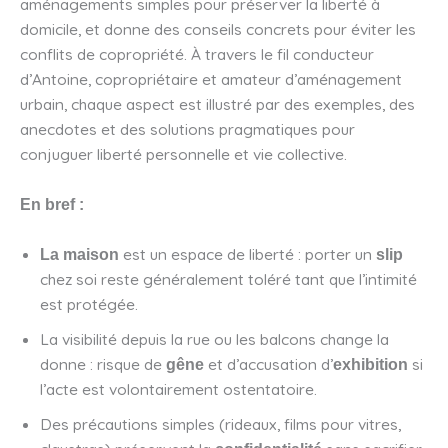
aménagements simples pour préserver la liberté à
domicile, et donne des conseils concrets pour éviter les
conflits de copropriété. À travers le fil conducteur
d’Antoine, copropriétaire et amateur d’aménagement
urbain, chaque aspect est illustré par des exemples, des
anecdotes et des solutions pragmatiques pour
conjuguer liberté personnelle et vie collective.
En bref :
est un espace de liberté : porter un
La maison
slip
chez soi reste généralement toléré tant que l’intimité
est protégée.
La visibilité depuis la rue ou les balcons change la
donne : risque de
et d’accusation d’
si
gêne
exhibition
l’acte est volontairement ostentatoire.
Des précautions simples (rideaux, films pour vitres,