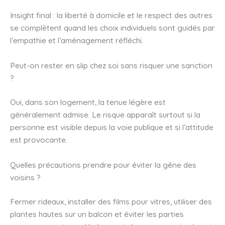
Insight final : la liberté à domicile et le respect des autres
se complètent quand les choix individuels sont guidés par
l’empathie et l’aménagement réfléchi.
Peut-on rester en slip chez soi sans risquer une sanction
?
Oui, dans son logement, la tenue légère est
généralement admise. Le risque apparaît surtout si la
personne est visible depuis la voie publique et si l’attitude
est provocante.
Quelles précautions prendre pour éviter la gêne des
voisins ?
Fermer rideaux, installer des films pour vitres, utiliser des
plantes hautes sur un balcon et éviter les parties