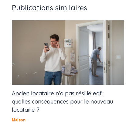
Publications similaires
Ancien locataire n’a pas résilié edf :
quelles conséquences pour le nouveau
locataire ?
Maison