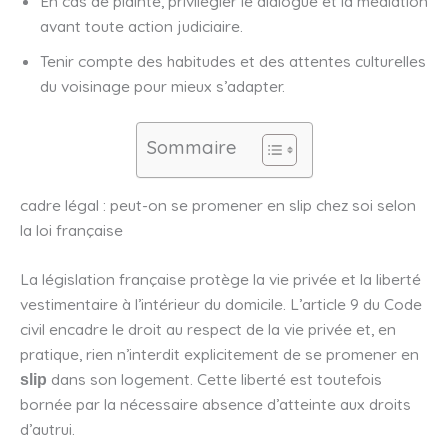
En cas de plainte, privilégier le dialogue et la médiation
avant toute action judiciaire.
Tenir compte des habitudes et des attentes culturelles
du voisinage pour mieux s’adapter.
Sommaire
cadre légal : peut-on se promener en slip chez soi selon
la loi française
La législation française protège la vie privée et la liberté
vestimentaire à l’intérieur du domicile. L’article 9 du Code
civil encadre le droit au respect de la vie privée et, en
pratique, rien n’interdit explicitement de se promener en
dans son logement. Cette liberté est toutefois
slip
bornée par la nécessaire absence d’atteinte aux droits
d’autrui.