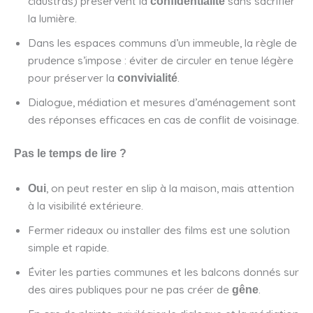
claustras) préservent la
sans sacrifier
confidentialité
la lumière.
Dans les espaces communs d’un immeuble, la règle de
prudence s’impose : éviter de circuler en tenue légère
pour préserver la
.
convivialité
Dialogue, médiation et mesures d’aménagement sont
des réponses efficaces en cas de conflit de voisinage.
Pas le temps de lire ?
, on peut rester en slip à la maison, mais attention
Oui
à la visibilité extérieure.
Fermer rideaux ou installer des films est une solution
simple et rapide.
Éviter les parties communes et les balcons donnés sur
des aires publiques pour ne pas créer de
.
gêne