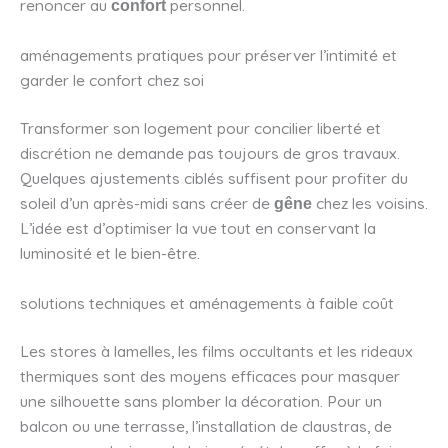
renoncer au
personnel.
confort
aménagements pratiques pour préserver l’intimité et
garder le confort chez soi
Transformer son logement pour concilier liberté et
discrétion ne demande pas toujours de gros travaux.
Quelques ajustements ciblés suffisent pour profiter du
soleil d’un après-midi sans créer de
chez les voisins.
gêne
L’idée est d’optimiser la vue tout en conservant la
luminosité et le bien-être.
solutions techniques et aménagements à faible coût
Les stores à lamelles, les films occultants et les rideaux
thermiques sont des moyens efficaces pour masquer
une silhouette sans plomber la décoration. Pour un
balcon ou une terrasse, l’installation de claustras, de