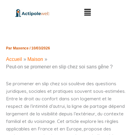
Aller
Menu
au
contenu
Par
Maxence
/
10/03/2026
Accueil
Maison
Peut-on se promener en slip chez soi sans gêne ?
Se promener en slip chez soi soulève des questions
juridiques, sociales et pratiques souvent sous-estimées.
Entre le droit au confort dans son logement et le
respect de l’intimité d’autrui, la ligne de partage dépend
largement de la visibilité depuis l’extérieur, du contexte
familial et du voisinage. Cet article explore les règles
applicables en France et en Europe, propose des