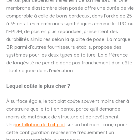
membrane élastomère bien posée offre une durée de vie
comparable à celle de bons bardeaux, dans l’ordre de 25
à 35 ans. Les membranes synthétiques comme le TPO ou
l’EPDM, de plus en plus répandues, présentent des
durabilités similaires selon la qualité de pose. La marque
BP, parmi d’autres fournisseurs établis, propose des
systèmes pour les deux types de toiture. La différence
de longévité ne penche donc pas franchement d’un côté
: tout se joue dans l’exécution.
Lequel coûte le plus cher ?
À surface égale, le toit plat coûte souvent moins cher à
construire que le toit en pente, parce qu’il demande
moins de matériaux de structure et de revêtement.
Une
installation de toit plat
sur un bâtiment conçu pour
cette configuration représente fréquemment un