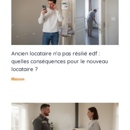
Ancien locataire n’a pas résilié edf :
quelles conséquences pour le nouveau
locataire ?
Maison