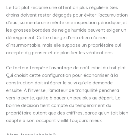
Le toit plat réclame une attention plus régulière. Ses
drains doivent rester dégagés pour éviter l’accumulation
d’eau, sa membrane mérite une inspection périodique, et
les grosses bordées de neige humide peuvent exiger un
déneigement. Cette charge d’entretien n’a rien
d’insurmontable, mais elle suppose un propriétaire qui
accepte d’y penser et de planifier les vérifications.
Ce facteur tempère l’avantage de coût initial du toit plat.
Qui choisit cette configuration pour économiser à la
construction doit intégrer le suivi qu’elle demande
ensuite. À l’inverse, l’amateur de tranquillité penchera
vers la pente, quitte à payer un peu plus au départ. La
bonne décision tient compte du tempérament du
propriétaire autant que des chiffres, parce qu’un toit bien
adapté à son occupant vieillit toujours mieux.