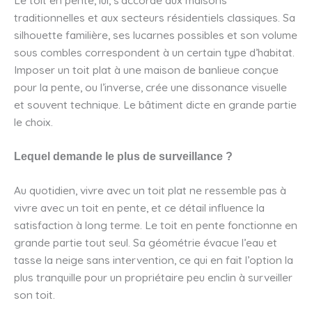
traditionnelles et aux secteurs résidentiels classiques. Sa
silhouette familière, ses lucarnes possibles et son volume
sous combles correspondent à un certain type d’habitat.
Imposer un toit plat à une maison de banlieue conçue
pour la pente, ou l’inverse, crée une dissonance visuelle
et souvent technique. Le bâtiment dicte en grande partie
le choix.
Lequel demande le plus de surveillance ?
Au quotidien, vivre avec un toit plat ne ressemble pas à
vivre avec un toit en pente, et ce détail influence la
satisfaction à long terme. Le toit en pente fonctionne en
grande partie tout seul. Sa géométrie évacue l’eau et
tasse la neige sans intervention, ce qui en fait l’option la
plus tranquille pour un propriétaire peu enclin à surveiller
son toit.