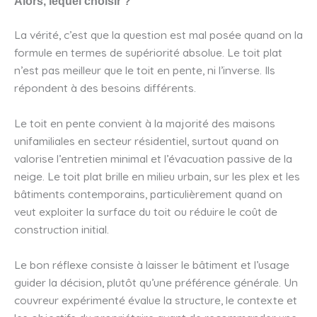
Alors, lequel choisir ?
La vérité, c’est que la question est mal posée quand on la
formule en termes de supériorité absolue. Le toit plat
n’est pas meilleur que le toit en pente, ni l’inverse. Ils
répondent à des besoins différents.
Le toit en pente convient à la majorité des maisons
unifamiliales en secteur résidentiel, surtout quand on
valorise l’entretien minimal et l’évacuation passive de la
neige. Le toit plat brille en milieu urbain, sur les plex et les
bâtiments contemporains, particulièrement quand on
veut exploiter la surface du toit ou réduire le coût de
construction initial.
Le bon réflexe consiste à laisser le bâtiment et l’usage
guider la décision, plutôt qu’une préférence générale. Un
couvreur expérimenté évalue la structure, le contexte et