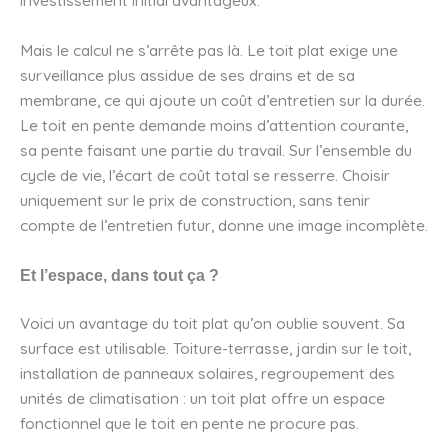
investissement initial avantageux.
Mais le calcul ne s’arrête pas là. Le toit plat exige une
surveillance plus assidue de ses drains et de sa
membrane, ce qui ajoute un coût d’entretien sur la durée.
Le toit en pente demande moins d’attention courante,
sa pente faisant une partie du travail. Sur l’ensemble du
cycle de vie, l’écart de coût total se resserre. Choisir
uniquement sur le prix de construction, sans tenir
compte de l’entretien futur, donne une image incomplète.
Et l’espace, dans tout ça ?
Voici un avantage du toit plat qu’on oublie souvent. Sa
surface est utilisable. Toiture-terrasse, jardin sur le toit,
installation de panneaux solaires, regroupement des
unités de climatisation : un toit plat offre un espace
fonctionnel que le toit en pente ne procure pas.