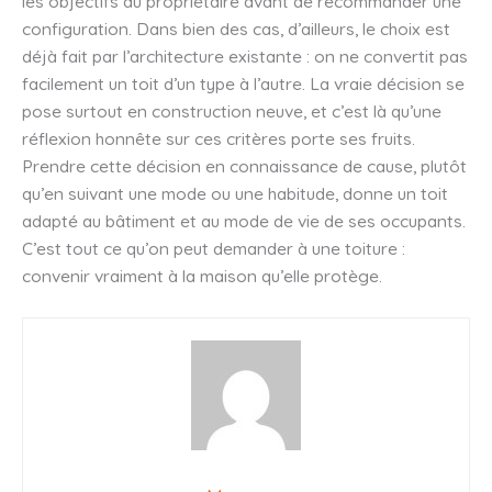
les objectifs du propriétaire avant de recommander une
configuration. Dans bien des cas, d’ailleurs, le choix est
déjà fait par l’architecture existante : on ne convertit pas
facilement un toit d’un type à l’autre. La vraie décision se
pose surtout en construction neuve, et c’est là qu’une
réflexion honnête sur ces critères porte ses fruits.
Prendre cette décision en connaissance de cause, plutôt
qu’en suivant une mode ou une habitude, donne un toit
adapté au bâtiment et au mode de vie de ses occupants.
C’est tout ce qu’on peut demander à une toiture :
convenir vraiment à la maison qu’elle protège.