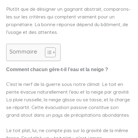
Plutôt que de désigner un gagnant abstrait, comparons-
les sur les critères qui comptent vraiment pour un
propriétaire. La bonne réponse dépend du bâtiment, de
l’usage et des attentes.
Sommaire
Comment chacun gère-t-il l’eau et la neige ?
C’est le nerf de la guerre sous notre climat. Le toit en
pente évacue naturellement l’eau et la neige par gravité.
La pluie ruisselle, la neige glisse ou se tasse, et la charge
se répartit. Cette évacuation passive constitue son
grand atout dans un pays de précipitations abondantes.
Le toit plat, lui, ne compte pas sur la gravité de la même