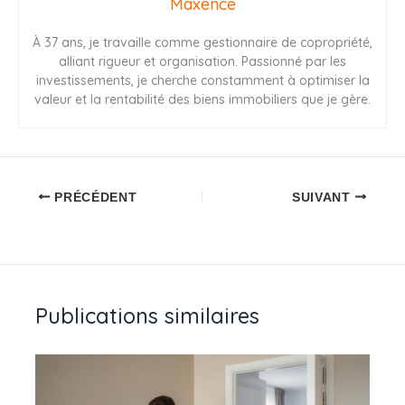
Maxence
À 37 ans, je travaille comme gestionnaire de copropriété,
alliant rigueur et organisation. Passionné par les
investissements, je cherche constamment à optimiser la
valeur et la rentabilité des biens immobiliers que je gère.
PRÉCÉDENT
SUIVANT
Publications similaires