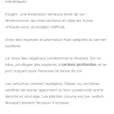
mécaniques.
Insight : une évaluation sérieuse évite de sur-
dimensionner les interventions et cible les zones
critiques pour un budget maîtrisé.
choix des espèces et plantation haie adaptée au terrain
surélevé
Le choix des végétaux conditionne la réussite. Sur un
talus, privilégier des espèces à
et au
racines profondes
port traçant pour favoriser la tenue du sol.
Les arbustes comme l’aubépine, l’alisier ou certaines
variétés de laurier apportent un bon compromis entre
densité et ancrage. Les plantes couvre-sol (ex. sedum,
fétuque) limitent l’érosion à la base.