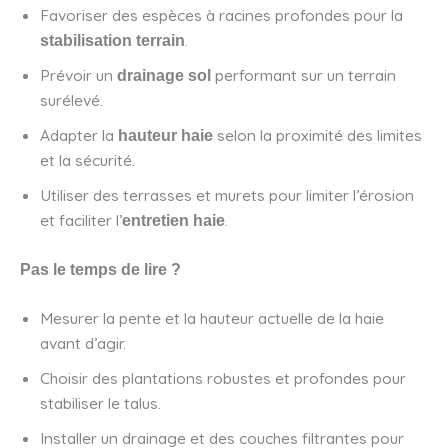
Favoriser des espèces à racines profondes pour la
.
stabilisation terrain
Prévoir un
performant sur un terrain
drainage sol
surélevé.
Adapter la
selon la proximité des limites
hauteur haie
et la sécurité.
Utiliser des terrasses et murets pour limiter l’érosion
et faciliter l’
.
entretien haie
Pas le temps de lire ?
Mesurer la pente et la hauteur actuelle de la haie
avant d’agir.
Choisir des plantations robustes et profondes pour
stabiliser le talus.
Installer un drainage et des couches filtrantes pour