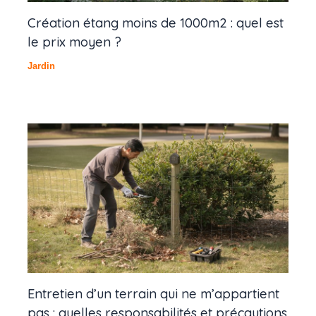
Création étang moins de 1000m2 : quel est
le prix moyen ?
Jardin
Entretien d’un terrain qui ne m’appartient
pas : quelles responsabilités et précautions