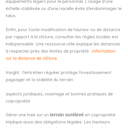
équipements légers pour le personnel. L’usage d’une
échelle stabilisée ou d’une nacelle évite d’endommager le
talus.
Enfin, pour toute modification de hauteur ou de distance
par rapport à la clôture, consulter les règles locales est
indispensable. Une ressource utile explique les distances
à respecter près des limites de propriété :
information
sur la distance de clôture
.
Insight : l’entretien régulier protège l’investissement
paysager et la stabilité du terrain.
aspects juridiques, voisinage et bonnes pratiques de
copropriété
Gérer une haie sur un
en copropriété
terrain surélevé
implique aussi des obligations légales. Les hauteurs