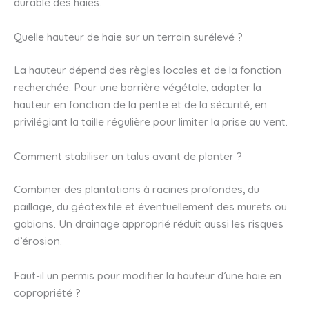
durable des haies.
Quelle hauteur de haie sur un terrain surélevé ?
La hauteur dépend des règles locales et de la fonction
recherchée. Pour une barrière végétale, adapter la
hauteur en fonction de la pente et de la sécurité, en
privilégiant la taille régulière pour limiter la prise au vent.
Comment stabiliser un talus avant de planter ?
Combiner des plantations à racines profondes, du
paillage, du géotextile et éventuellement des murets ou
gabions. Un drainage approprié réduit aussi les risques
d’érosion.
Faut-il un permis pour modifier la hauteur d’une haie en
copropriété ?