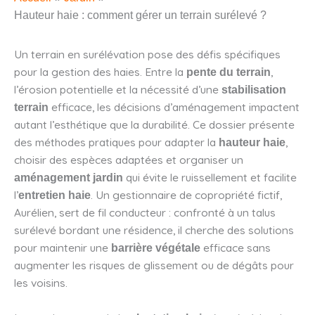
Hauteur haie : comment gérer un terrain surélevé ?
Un terrain en surélévation pose des défis spécifiques
pour la gestion des haies. Entre la
,
pente du terrain
l’érosion potentielle et la nécessité d’une
stabilisation
efficace, les décisions d’aménagement impactent
terrain
autant l’esthétique que la durabilité. Ce dossier présente
des méthodes pratiques pour adapter la
,
hauteur haie
choisir des espèces adaptées et organiser un
qui évite le ruissellement et facilite
aménagement jardin
l’
. Un gestionnaire de copropriété fictif,
entretien haie
Aurélien, sert de fil conducteur : confronté à un talus
surélevé bordant une résidence, il cherche des solutions
pour maintenir une
efficace sans
barrière végétale
augmenter les risques de glissement ou de dégâts pour
les voisins.