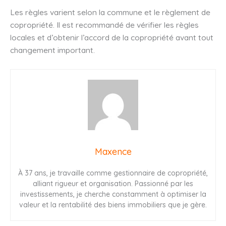
Les règles varient selon la commune et le règlement de
copropriété. Il est recommandé de vérifier les règles
locales et d’obtenir l’accord de la copropriété avant tout
changement important.
Maxence
À 37 ans, je travaille comme gestionnaire de copropriété,
alliant rigueur et organisation. Passionné par les
investissements, je cherche constamment à optimiser la
valeur et la rentabilité des biens immobiliers que je gère.