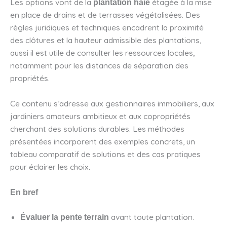
Les options vont de la
étagée à la mise
plantation haie
en place de drains et de terrasses végétalisées. Des
règles juridiques et techniques encadrent la proximité
des clôtures et la hauteur admissible des plantations,
aussi il est utile de consulter les ressources locales,
notamment pour les distances de séparation des
propriétés.
Ce contenu s’adresse aux gestionnaires immobiliers, aux
jardiniers amateurs ambitieux et aux copropriétés
cherchant des solutions durables. Les méthodes
présentées incorporent des exemples concrets, un
tableau comparatif de solutions et des cas pratiques
pour éclairer les choix.
En bref
avant toute plantation.
Évaluer la pente terrain