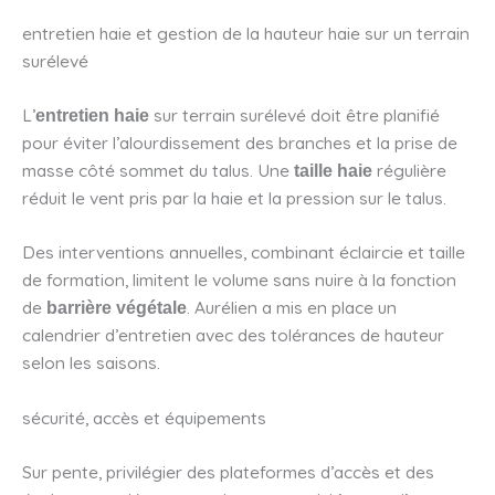
entretien haie et gestion de la hauteur haie sur un terrain
surélevé
L’
sur terrain surélevé doit être planifié
entretien haie
pour éviter l’alourdissement des branches et la prise de
masse côté sommet du talus. Une
régulière
taille haie
réduit le vent pris par la haie et la pression sur le talus.
Des interventions annuelles, combinant éclaircie et taille
de formation, limitent le volume sans nuire à la fonction
de
. Aurélien a mis en place un
barrière végétale
calendrier d’entretien avec des tolérances de hauteur
selon les saisons.
sécurité, accès et équipements
Sur pente, privilégier des plateformes d’accès et des