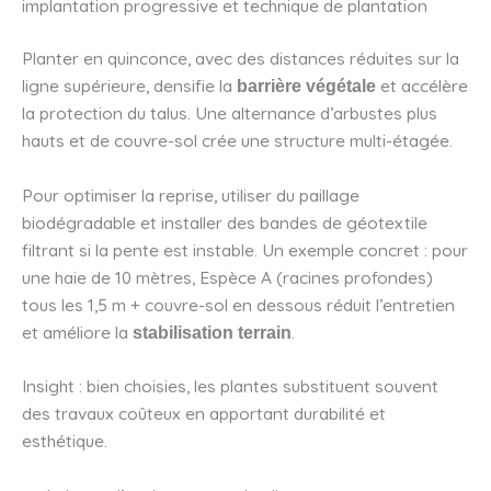
implantation progressive et technique de plantation
Planter en quinconce, avec des distances réduites sur la
ligne supérieure, densifie la
et accélère
barrière végétale
la protection du talus. Une alternance d’arbustes plus
hauts et de couvre-sol crée une structure multi-étagée.
Pour optimiser la reprise, utiliser du paillage
biodégradable et installer des bandes de géotextile
filtrant si la pente est instable. Un exemple concret : pour
une haie de 10 mètres, Espèce A (racines profondes)
tous les 1,5 m + couvre-sol en dessous réduit l’entretien
et améliore la
.
stabilisation terrain
Insight : bien choisies, les plantes substituent souvent
des travaux coûteux en apportant durabilité et
esthétique.