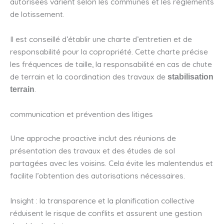
autorisées varient selon les communes et les réglements
de lotissement.
Il est conseillé d’établir une charte d’entretien et de
responsabilité pour la copropriété. Cette charte précise
les fréquences de taille, la responsabilité en cas de chute
de terrain et la coordination des travaux de
stabilisation
.
terrain
communication et prévention des litiges
Une approche proactive inclut des réunions de
présentation des travaux et des études de sol
partagées avec les voisins. Cela évite les malentendus et
facilite l’obtention des autorisations nécessaires.
Insight : la transparence et la planification collective
réduisent le risque de conflits et assurent une gestion