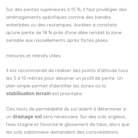
Sur des pentes supérieures à 15 %, il faut privilégier des
aménagements spécifiques comme des bandes
enherbées ou des restanques. Aurélien a constaté
qu’une pente de 18 % près d’une allée rendait la zone
sensible aux ruissellements après fortes pluies.
mesures et relevés utiles
Il est recommandé de réaliser des points d’altitude tous
les 5 à 10 mètres pour dessiner un profil de pente. Un
plan simple permet d’identifier les zones où la
est prioritaire.
stabilisation terrain
Des tests de perméabilité du sol aident à déterminer si
un
sera nécessaire. Sur des sols argileux,
drainage sol
l’eau stagne et favorise le glissement de talus, alors que
les sols sablonneux demandent des consolidations