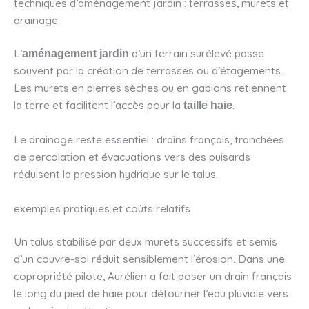
techniques d’aménagement jardin : terrasses, murets et
drainage
L’
d’un terrain surélevé passe
aménagement jardin
souvent par la création de terrasses ou d’étagements.
Les murets en pierres sèches ou en gabions retiennent
la terre et facilitent l’accès pour la
.
taille haie
Le drainage reste essentiel : drains français, tranchées
de percolation et évacuations vers des puisards
réduisent la pression hydrique sur le talus.
exemples pratiques et coûts relatifs
Un talus stabilisé par deux murets successifs et semis
d’un couvre-sol réduit sensiblement l’érosion. Dans une
copropriété pilote, Aurélien a fait poser un drain français
le long du pied de haie pour détourner l’eau pluviale vers