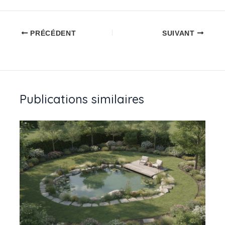
PRÉCÉDENT
SUIVANT
Publications similaires